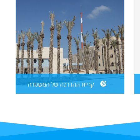
קריית ההדרכה של המשטרה