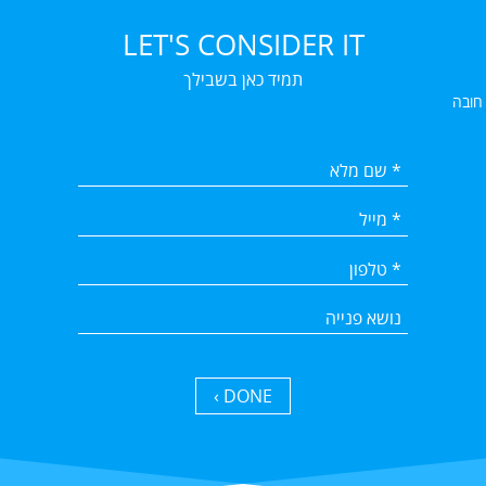
LET'S CONSIDER IT
תמיד כאן בשבילך
 חובה
DONE ›