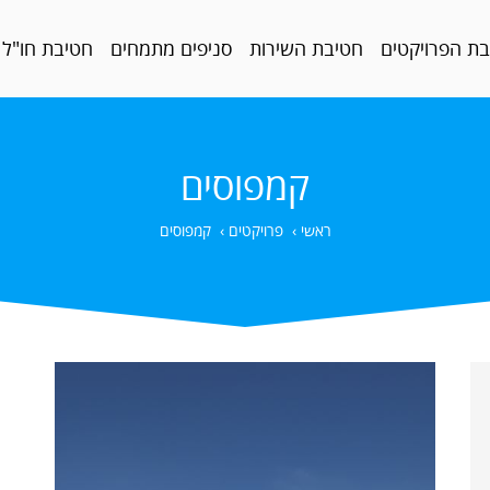
ת הפרויקטים
חטיבת השירות
סניפים מתמחים
חטיבת חו"ל
קמפוסים
ראשי
›
פרויקטים
›
קמפוסים