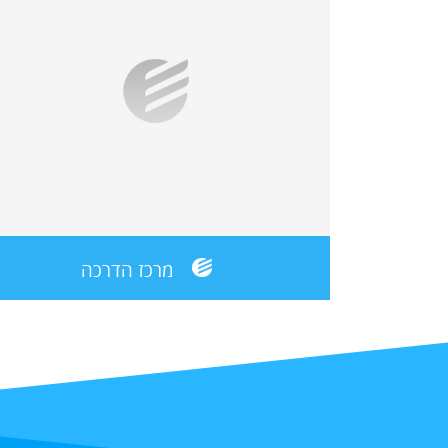
מרכז הדרכה