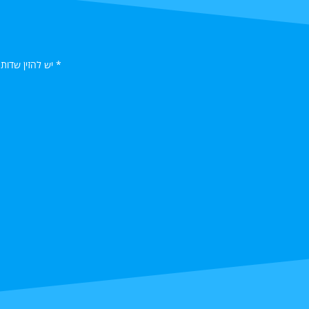
* יש להזין שדות